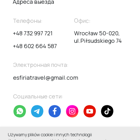
Używamy plików cookie i innych technologii