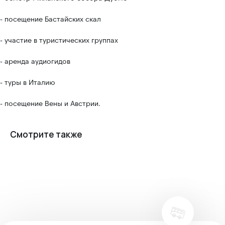
- посещение Бастайских скал
- участие в туристических группах
- аренда аудиогидов
- туры в Италию
- посещение Вены и Австрии.
Смотрите также