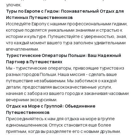
улочек.
Туры по Европе с Гидом: Познавательный Отдых для
Истинных Путешественников
Исследуйте Европу с нашими профессиональными гидами,
которые поделятся уникальными знаниями и страстью к
истории и культуре. Путешествуйте с уверенностью, зная,
что каждый момент вашего тура заполнен удивительными
впечатлениями.
Туристические Операторы Польши: Ваш Надежный
Партнер в Путешествиях
Мы - туристические операторы, привозящие туристов из
разных городов Польши. Наша миссия - сделать ваше
путешествие незабываемым. Мы заботимся о каждой
детали, предоставляя высококачественные услуги,
начиная с забора из вашего города и заканчивая часовыми
вечерними экскурсиями.
Отдых на Море с Группой: Объединение
Путешественников
Присоединяйтесь к нам для отдыха на море в группе
единомышленников. Отпуск становится еще более
приятным, когда вы разделяете его с новыми друзьями.