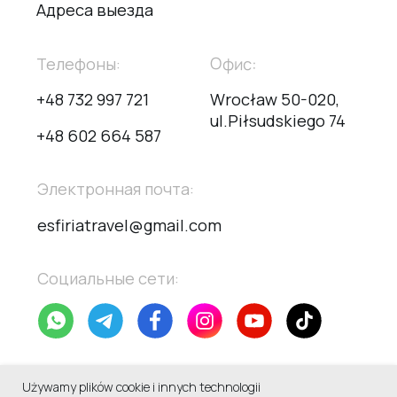
Używamy plików cookie i innych technologii