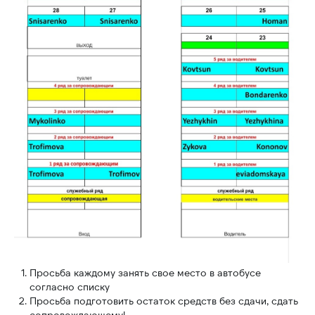
Просьба каждому занять свое место в автобусе
согласно списку
Просьба подготовить остаток средств без сдачи, сдать
сопровождающему!