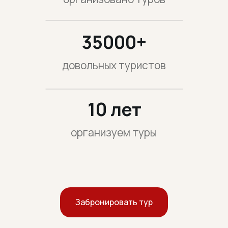
Забронировать тур