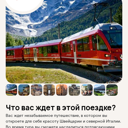
Что вас ждет в этой поездке?
Вас ждет незабываемое путешествие, в котором вы
откроете для себя красоту Швейцарии и северной Италии.
Во время тура вы сможете насладиться потрясающими