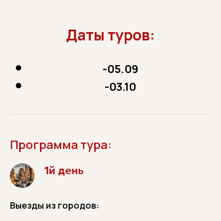
Даты туров:
-05.09
-03.10
Программа тура:
1й день
Выезды из городов: