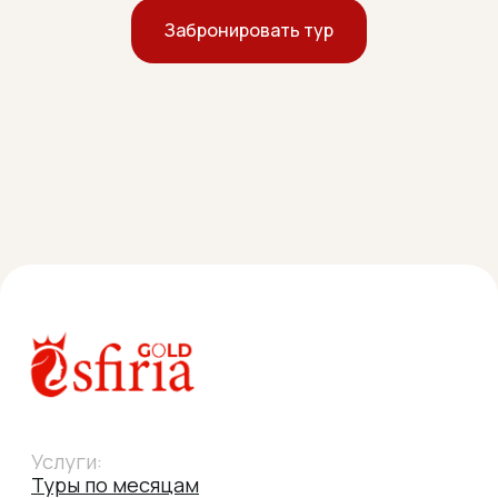
Забронировать тур