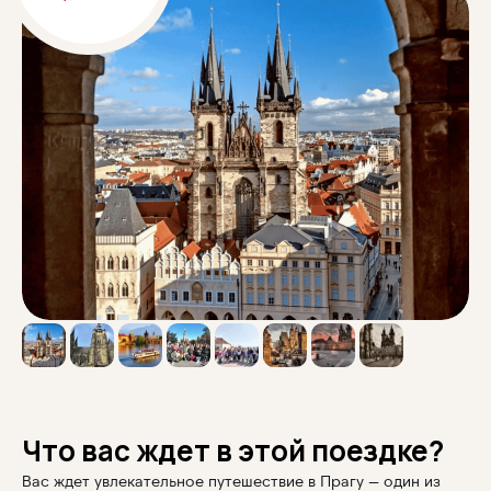
Что вас ждет в этой поездке?
Вас ждет увлекательное путешествие в Прагу — один из