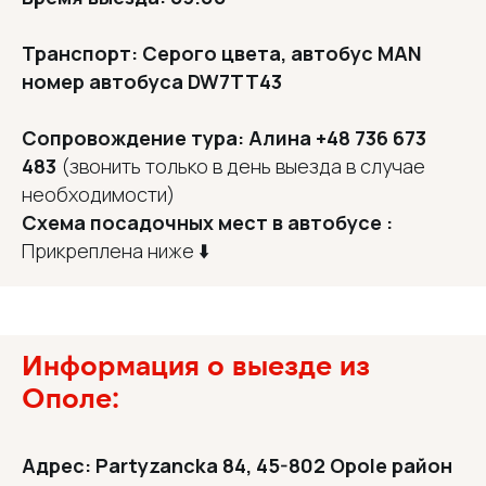
Транспорт: Cерого цвета, автобус MAN
номер автобуса DW7TT43
Сопровождение тура: Алина +48 736 673
483
(звонить только в день выезда в случае
необходимости)
Схема посадочных мест в автобусе :
Прикреплена ниже ⬇️
Информация о выезде из
Ополе:
Адрес: Partyzancka 84, 45-802 Opole район