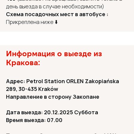
день выезда в случае необходимости)
Схема посадочных мест в автобусе :
Прикреплена ниже ⬇️
Информация о выезде из
Кракова:
Адрес: Petrol Station ORLEN Zakopiańska
289, 30-435 Kraków
Направление в сторону Закопане
Дата выезда: 20.12.2025 Суббота
Время выезда: 07.00