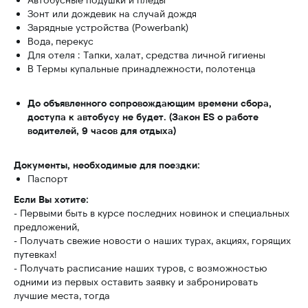
Зонт или дождевик на случай дождя
Зарядные устройства (Powerbank)
Вода, перекус
Для отеля : Тапки, халат, средства личной гигиены
В Термы купальные принадлежности, полотенца
До объявленного сопровождающим времени сбора,
доступа к автобусу не будет. (Закон ES о работе
водителей, 9 часов для отдыха)
Документы, необходимые для поездки:
Паспорт
Если Вы хотите:
- Первыми быть в курсе последних новинок и специальных
предложений,
- Получать свежие новости о наших турах, акциях, горящих
путевках!
- Получать расписание наших туров, с возможностью
одними из первых оставить заявку и забронировать
лучшие места, тогда