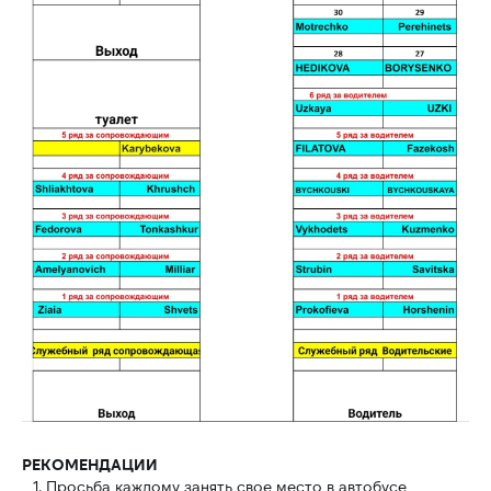
РЕКОМЕНДАЦИИ
Просьба каждому занять свое место в автобусе