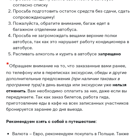
согласно списку
Просьба подготовить остаток средств без сдачи, сдать
сопровождающему!
Пожалуйста, обратите внимание, багаж едет в
багажном отделении автобуса.
Просьба не загромождать вещами верхние полки
автобуса, так как это нарушает работу кондиционера в
автобусе.
Распивать алкоголь и курить в автобусе
запрещено
*
Обращаем внимание на то, что заказанные вами ранее,
по телефону или в переписках экскурсии, обеды и другие
дополнительные предложения
(при наличии таковых в
программе тура)
в день выезда или экскурсии уже
нельзя
отменить
. Вам необходимо оплатить за них, даже если вы
передумаете. Так как заказ билетов, работа гида,
приготовление еды в кафе на всех записанных участников
бронируется заранее до дня выезда.
Рекомендуем взять с собой в путешествие:
Валюта – Евро, рекомендуем покупать в Польше. Также