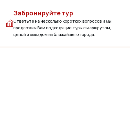
Забронируйте тур
Ответьте на несколько коротких вопросов и мы
предложим Вам подходящие туры с маршрутом,
ценой и выездом из ближайшего города.