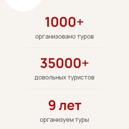
9 лет
организуем туры