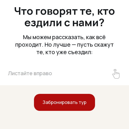
Забронировать тур