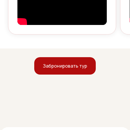
Забронировать тур