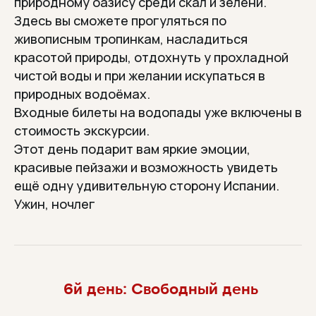
природному оазису среди скал и зелени.
Здесь вы сможете прогуляться по
живописным тропинкам, насладиться
красотой природы, отдохнуть у прохладной
чистой воды и при желании искупаться в
природных водоёмах.
Входные билеты на водопады уже включены в
стоимость экскурсии.
Этот день подарит вам яркие эмоции,
красивые пейзажи и возможность увидеть
ещё одну удивительную сторону Испании.
Ужин, ночлег
6й день: Свободный день