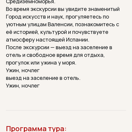
Средиземноморья.
Во время экскурсии вы увидите знаменитый
Город искусств и наук, прогуляетесь по
уютным улицам Валенсии, познакомитесь с
её историей, культурой и почувствуете
атмосферу настоящей Испании.
После экскурсии — выезд на заселение в
отель и свободное время для отдыха,
прогулок или ужина у моря.
Ужин, ночлег
выезд на заселение в отель.
Ужин, ночлег
Программа тура: