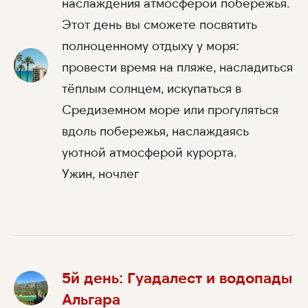
наслаждения атмосферой побережья.
Этот день вы сможете посвятить
полноценному отдыху у моря:
провести время на пляже, насладиться
тёплым солнцем, искупаться в
Средиземном море или прогуляться
вдоль побережья, наслаждаясь
уютной атмосферой курорта.
Ужин, ночлег
5й день: Гуадалест и водопады
Альгара