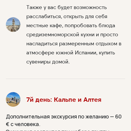
Также у вас будет возможность
расслабиться, открыть для себя
местные кафе, попробовать блюда
средиземноморской кухни и просто
насладиться размеренным отдыхом в
атмосфере южной Испании, купить
сувениры домой.
7й день: Кальпе и Алтея
Дополнительная экскурсия по желанию — 60
€ с человека.