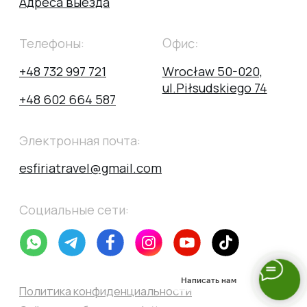
Написать нам