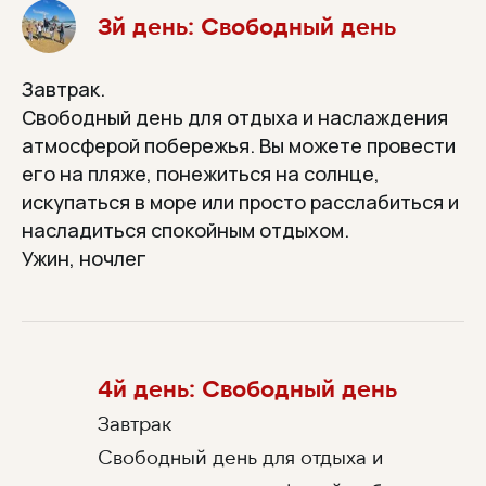
3й день: Свободный день
Завтрак.
Свободный день для отдыха и наслаждения
атмосферой побережья. Вы можете провести
его на пляже, понежиться на солнце,
искупаться в море или просто расслабиться и
насладиться спокойным отдыхом.
Ужин, ночлег
4й день: Свободный день
Завтрак
Свободный день для отдыха и