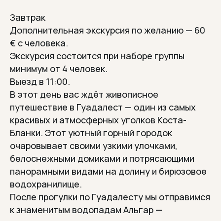
Завтрак
Дополнительная экскурсия по желанию — 60
€ с человека.
Экскурсия состоится при наборе группы
минимум от 4 человек.
Выезд в 11:00.
В этот день вас ждёт живописное
путешествие в Гуадалест — один из самых
красивых и атмосферных уголков Коста-
Бланки. Этот уютный горный городок
очаровывает своими узкими улочками,
белоснежными домиками и потрясающими
панорамными видами на долину и бирюзовое
водохранилище.
После прогулки по Гуадалесту мы отправимся
к знаменитым водопадам Альгар —