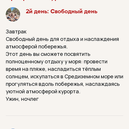
2й день: Свободный день
Завтрак
Свободный день для отдыха и наслаждения
атмосферой побережья.
Этот день вы сможете посвятить
полноценному отдыху у моря: провести
время на пляже, насладиться тёплым
солнцем, искупаться в Средиземном море или
прогуляться вдоль побережья, наслаждаясь
уютной атмосферой курорта.
Ужин, ночлег