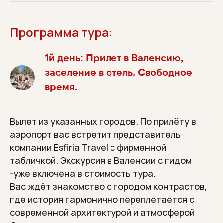
Программа тура:
1й день: Прилет в Валенсию,
заселение в отель. Свободное
время.
Вылет из указанных городов. По прилёту в
аэропорт вас встретит представитель
компании Esfiria Travel с фирменной
табличкой. Экскурсия в Валенсии с гидом
-уже включена в стоимость тура.
Вас ждёт знакомство с городом контрастов,
где история гармонично переплетается с
современной архитектурой и атмосферой