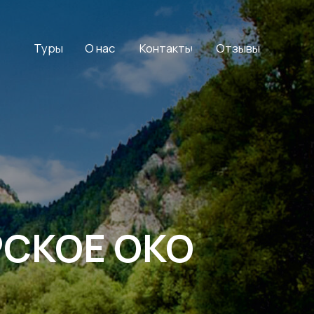
О нас
Контакты
Отзывы
ОЕ ОКО