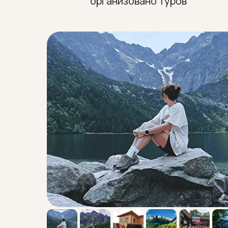
организовано туров