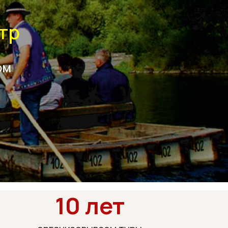
10 лет