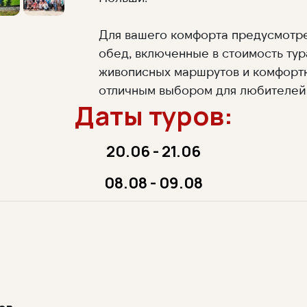
Для вашего комфорта предусмотрен
обед, включенные в стоимость тур
живописных маршрутов и комфортн
отличным выбором для любителей
Даты туров:
20.06 - 21.06
08.08 - 09.08