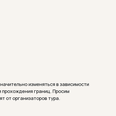
значительно изменяться в зависимости
и прохождения границ. Просим
ят от организаторов тура.